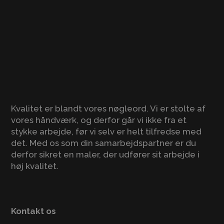
Kvalitet er blandt vores nøgleord. Vi er stolte af
vores håndværk, og derfor går vi ikke fra et
stykke arbejde, før vi selv er helt tilfredse med
det. Med os som din samarbejdspartner er du
derfor sikret en maler, der udfører sit arbejde i
høj kvalitet.
Kontakt os