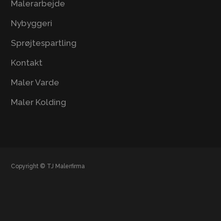
Malerarbejde
Nybyggeri
Sprøjtespartling
Kontakt
Maler Varde
Maler Kolding
Copyright ©
TJ Malerfirma