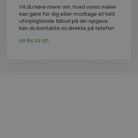
​Vil du høre mere om, hvad vores maler
kan gøre for dig eller modtage et helt
uforpligtende tilbud på din opgave,
kan du kontakte os direkte på telefon
20 85 12 07
.