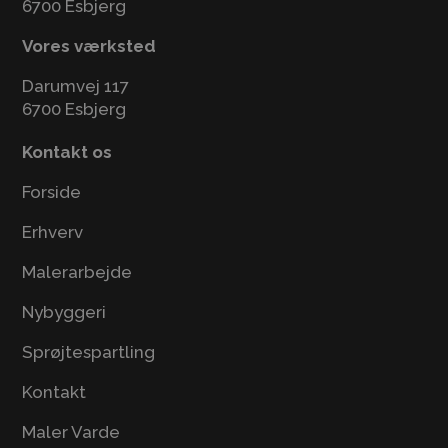
6700 Esbjerg
Vores værksted
Darumvej 117
6700 Esbjerg
Kontakt os
Forside
Erhverv
Malerarbejde
Nybyggeri
Sprøjtespartling
Kontakt
Maler Varde